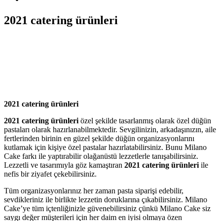
2021 catering ürünleri
2021 catering ürünleri
2021 catering ürünleri
özel şekilde tasarlanmış olarak özel düğün
pastaları olarak hazırlanabilmektedir. Sevgilinizin, arkadaşınızın, aile
fertlerinden birinin en güzel şekilde düğün organizasyonlarını
kutlamak için kişiye özel pastalar hazırlatabilirsiniz. Bunu Milano
Cake farkı ile yaptırabilir olağanüstü lezzetlerle tanışabilirsiniz.
Lezzetli ve tasarımıyla göz kamaştıran
2021 catering ürünleri
ile
nefis bir ziyafet çekebilirsiniz.
Tüm organizasyonlarınız her zaman pasta siparişi edebilir,
sevdikleriniz ile birlikte lezzetin doruklarına çıkabilirsiniz. Milano
Cake’ye tüm içtenliğinizle güvenebilirsiniz çünkü Milano Cake siz
saygı değer müşterileri için her daim en iyisi olmaya özen