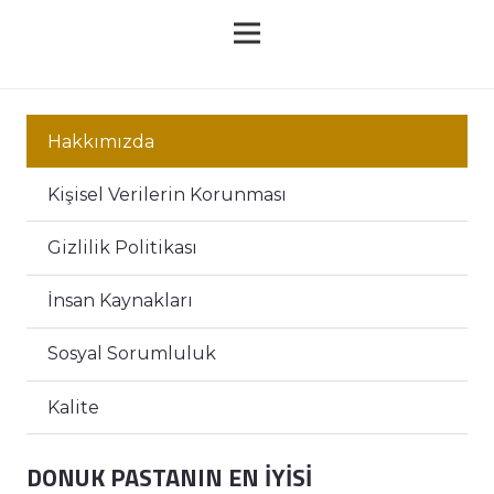
Hakkımızda
Kişisel Verilerin Korunması
Gizlilik Politikası
İnsan Kaynakları
Sosyal Sorumluluk
Kalite
DONUK PASTANIN EN İYİSİ