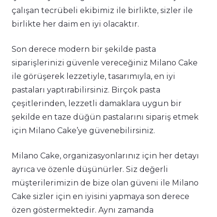
çalışan tecrübeli ekibimiz ile birlikte, sizler ile
birlikte her daim en iyi olacaktır.
Son derece modern bir şekilde pasta
siparişlerinizi güvenle vereceğiniz Milano Cake
ile görüşerek lezzetiyle, tasarımıyla, en iyi
pastaları yaptırabilirsiniz. Birçok pasta
çeşitlerinden, lezzetli damaklara uygun bir
şekilde en taze düğün pastalarını sipariş etmek
için Milano Cake’ye güvenebilirsiniz.
Milano Cake, organizasyonlarınız için her detayı
ayrıca ve özenle düşünürler. Siz değerli
müşterilerimizin de bize olan güveni ile Milano
Cake sizler için en iyisini yapmaya son derece
özen göstermektedir. Aynı zamanda