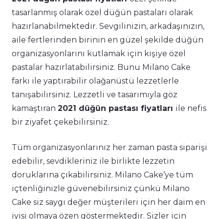
tasarlanmış olarak özel düğün pastaları olarak
hazırlanabilmektedir. Sevgilinizin, arkadaşınızın,
aile fertlerinden birinin en güzel şekilde düğün
organizasyonlarını kutlamak için kişiye özel
pastalar hazırlatabilirsiniz. Bunu Milano Cake
farkı ile yaptırabilir olağanüstü lezzetlerle
tanışabilirsiniz. Lezzetli ve tasarımıyla göz
kamaştıran
2021 düğün pastası fiyatları
ile nefis
bir ziyafet çekebilirsiniz.
Tüm organizasyonlarınız her zaman pasta siparişi
edebilir, sevdikleriniz ile birlikte lezzetin
doruklarına çıkabilirsiniz. Milano Cake’ye tüm
içtenliğinizle güvenebilirsiniz çünkü Milano
Cake siz saygı değer müşterileri için her daim en
iyisi olmaya özen göstermektedir. Sizler için