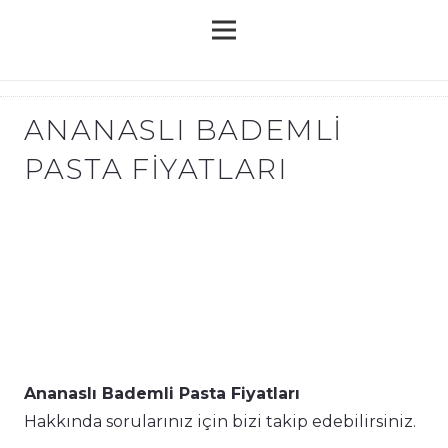
ANANASLI BADEMLI
PASTA FIYATLARI
Ananaslı Bademli Pasta Fiyatları
Hakkında sorularınız için bizi takip edebilirsiniz.