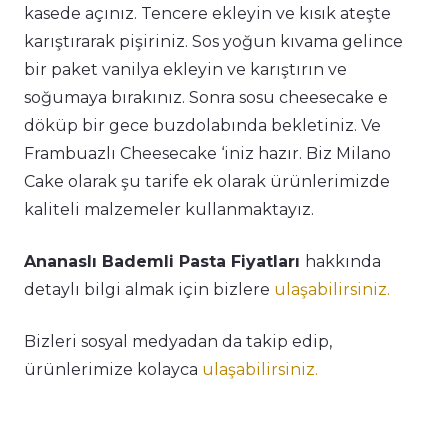
kasede açınız. Tencere ekleyin ve kısık ateşte
karıştırarak pişiriniz. Sos yoğun kıvama gelince
bir paket vanilya ekleyin ve karıştırın ve
soğumaya bırakınız. Sonra sosu cheesecake e
döküp bir gece buzdolabında bekletiniz. Ve
Frambuazlı Cheesecake ‘iniz hazır. Biz Milano
Cake olarak şu tarife ek olarak ürünlerimizde
kaliteli malzemeler kullanmaktayız.
Ananaslı Bademli Pasta Fiyatları
hakkında
detaylı bilgi almak için bizlere
ulaşabilirsiniz.
Bizleri sosyal medyadan da takip edip,
ürünlerimize kolayca
ulaşabilirsiniz.