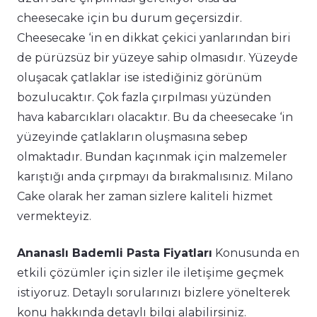
cheesecake için bu durum geçersizdir.
Cheesecake ‘in en dikkat çekici yanlarından biri
de pürüzsüz bir yüzeye sahip olmasıdır. Yüzeyde
oluşacak çatlaklar ise istediğiniz görünüm
bozulucaktır. Çok fazla çırpılması yüzünden
hava kabarcıkları olacaktır. Bu da cheesecake ‘in
yüzeyinde çatlakların oluşmasına sebep
olmaktadır. Bundan kaçınmak için malzemeler
karıştığı anda çırpmayı da bırakmalısınız. Milano
Cake olarak her zaman sizlere kaliteli hizmet
vermekteyiz.
Ananaslı Bademli Pasta Fiyatları
Konusunda en
etkili çözümler için sizler ile iletişime geçmek
istiyoruz. Detaylı sorularınızı bizlere yönelterek
konu hakkında detaylı bilgi alabilirsiniz.