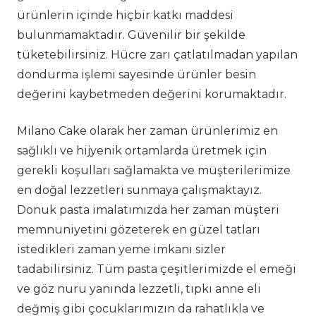
ürünlerin içinde hiçbir katkı maddesi
bulunmamaktadır. Güvenilir bir şekilde
tüketebilirsiniz. Hücre zarı çatlatılmadan yapılan
dondurma işlemi sayesinde ürünler besin
değerini kaybetmeden değerini korumaktadır.
Milano Cake olarak her zaman ürünlerimiz en
sağlıklı ve hijyenik ortamlarda üretmek için
gerekli koşulları sağlamakta ve müşterilerimize
en doğal lezzetleri sunmaya çalışmaktayız.
Donuk pasta imalatımızda her zaman müşteri
memnuniyetini gözeterek en güzel tatları
istedikleri zaman yeme imkanı sizler
tadabilirsiniz. Tüm pasta çeşitlerimizde el emeği
ve göz nuru yanında lezzetli, tıpkı anne eli
değmiş gibi çocuklarımızın da rahatlıkla ve