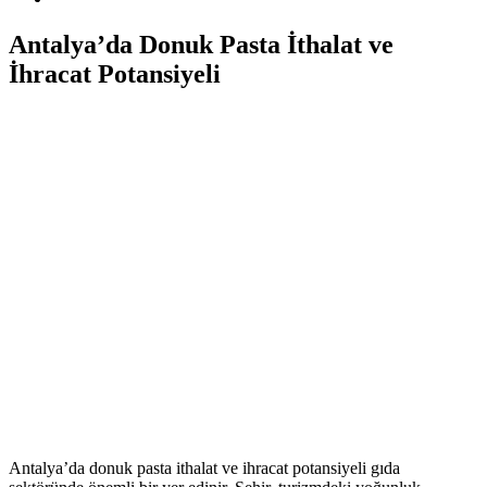
Antalya’da Donuk Pasta İthalat ve
İhracat Potansiyeli
Antalya’da donuk pasta ithalat ve ihracat potansiyeli gıda