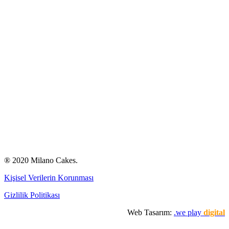
® 2020 Milano Cakes.
Kişisel Verilerin Korunması
Gizlilik Politikası
Web Tasarım:
.we play
digital