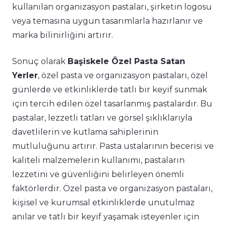
kullanılan organizasyon pastaları, şirketin logosu
veya temasına uygun tasarımlarla hazırlanır ve
marka bilinirliğini artırır.
Sonuç olarak
Başiskele Özel Pasta Satan
Yerler
, özel pasta ve organizasyon pastaları, özel
günlerde ve etkinliklerde tatlı bir keyif sunmak
için tercih edilen özel tasarlanmış pastalardır. Bu
pastalar, lezzetli tatları ve görsel şıklıklarıyla
davetlilerin ve kutlama sahiplerinin
mutluluğunu artırır. Pasta ustalarının becerisi ve
kaliteli malzemelerin kullanımı, pastaların
lezzetini ve güvenliğini belirleyen önemli
faktörlerdir. Özel pasta ve organizasyon pastaları,
kişisel ve kurumsal etkinliklerde unutulmaz
anılar ve tatlı bir keyif yaşamak isteyenler için