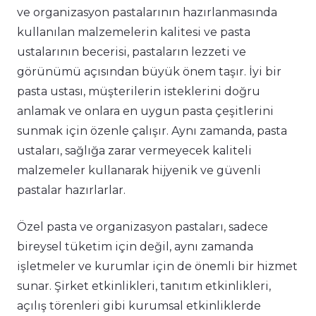
ve organizasyon pastalarının hazırlanmasında
kullanılan malzemelerin kalitesi ve pasta
ustalarının becerisi, pastaların lezzeti ve
görünümü açısından büyük önem taşır. İyi bir
pasta ustası, müşterilerin isteklerini doğru
anlamak ve onlara en uygun pasta çeşitlerini
sunmak için özenle çalışır. Aynı zamanda, pasta
ustaları, sağlığa zarar vermeyecek kaliteli
malzemeler kullanarak hijyenik ve güvenli
pastalar hazırlarlar.
Özel pasta ve organizasyon pastaları, sadece
bireysel tüketim için değil, aynı zamanda
işletmeler ve kurumlar için de önemli bir hizmet
sunar. Şirket etkinlikleri, tanıtım etkinlikleri,
açılış törenleri gibi kurumsal etkinliklerde