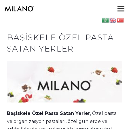
BAŞISKELE ÖZEL PASTA
SATAN YERLER
Başiskele Özel Pasta Satan Yerler
, Özel pasta
ve organizasyon pastaları, özel günlerde ve