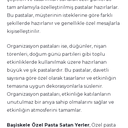
tam anlamıyla özelleştirilmiş pastalar hazırlarlar.
Bu pastalar, müşterinin isteklerine göre farklı
şekillerde hazırlanır ve genellikle özel mesajlarla
kişiselleştirilir.
Organizasyon pastaları ise, düğünler, nişan
törenleri, doğum günü partileri gibi toplu
etkinliklerde kullanılmak üzere hazırlanan
büyük ve şık pastalardır. Bu pastalar, davetli
sayısına göre özel olarak tasarlanır ve etkinliğin
temasına uygun dekorasyonlarla süslenir.
Organizasyon pastaları, etkinliğe katılanların
unutulmaz bir anıya sahip olmalarını sağlar ve
etkinliğin atmosferini tamamlar.
Başiskele Özel Pasta Satan Yerler
, Özel pasta