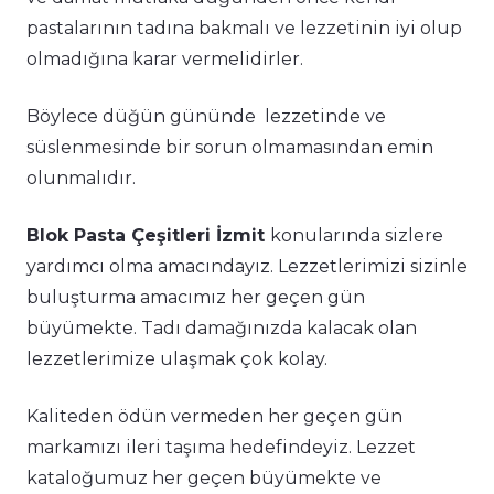
pastalarının tadına bakmalı ve lezzetinin iyi olup
olmadığına karar vermelidirler.
Böylece düğün gününde lezzetinde ve
süslenmesinde bir sorun olmamasından emin
olunmalıdır.
Blok Pasta Çeşitleri İzmit
konularında sizlere
yardımcı olma amacındayız. Lezzetlerimizi sizinle
buluşturma amacımız her geçen gün
büyümekte. Tadı damağınızda kalacak olan
lezzetlerimize ulaşmak çok kolay.
Kaliteden ödün vermeden her geçen gün
markamızı ileri taşıma hedefindeyiz. Lezzet
kataloğumuz her geçen büyümekte ve