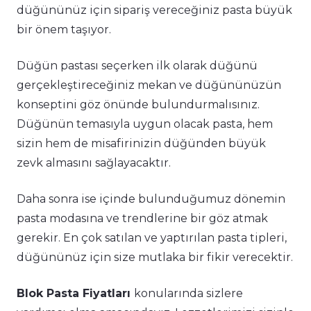
düğününüz için sipariş vereceğiniz pasta büyük
bir önem taşıyor.
Düğün pastası seçerken ilk olarak düğünü
gerçekleştireceğiniz mekan ve düğününüzün
konseptini göz önünde bulundurmalısınız.
Düğünün temasıyla uygun olacak pasta, hem
sizin hem de misafirinizin düğünden büyük
zevk almasını sağlayacaktır.
Daha sonra ise içinde bulunduğumuz dönemin
pasta modasına ve trendlerine bir göz atmak
gerekir. En çok satılan ve yaptırılan pasta tipleri,
düğününüz için size mutlaka bir fikir verecektir.
Blok Pasta Fiyatları
konularında sizlere