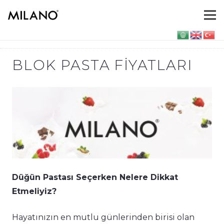
BLOK PASTA FIYATLARI
Düğün Pastası Seçerken Nelere Dikkat
Etmeliyiz?
Hayatınızın en mutlu günlerinden birisi olan