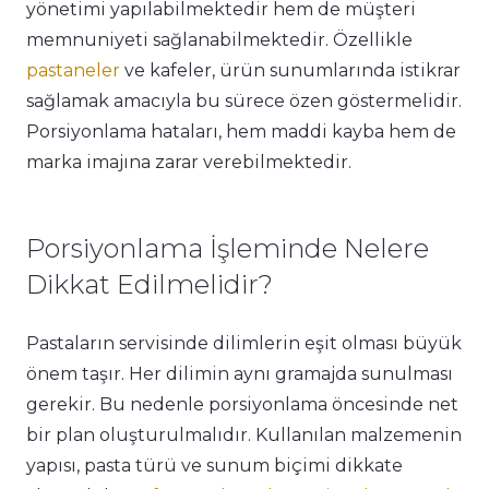
yönetimi yapılabilmektedir hem de müşteri
memnuniyeti sağlanabilmektedir. Özellikle
pastaneler
ve kafeler, ürün sunumlarında istikrar
sağlamak amacıyla bu sürece özen göstermelidir.
Porsiyonlama hataları, hem maddi kayba hem de
marka imajına zarar verebilmektedir.
Porsiyonlama İşleminde Nelere
Dikkat Edilmelidir?
Pastaların servisinde dilimlerin eşit olması büyük
önem taşır. Her dilimin aynı gramajda sunulması
gerekir. Bu nedenle porsiyonlama öncesinde net
bir plan oluşturulmalıdır. Kullanılan malzemenin
yapısı, pasta türü ve sunum biçimi dikkate