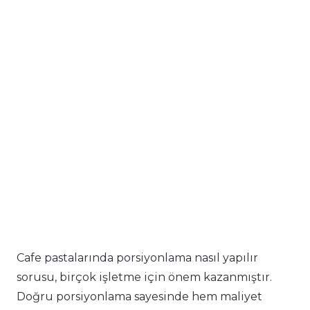
Cafe pastalarında porsiyonlama nasıl yapılır
sorusu, birçok işletme için önem kazanmıştır.
Doğru porsiyonlama sayesinde hem maliyet