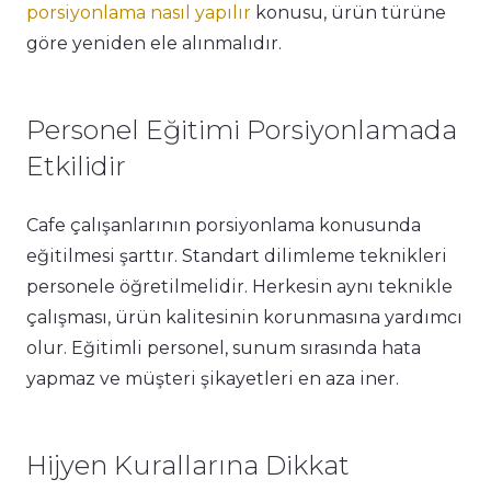
porsiyonlama nasıl yapılır
konusu, ürün türüne
göre yeniden ele alınmalıdır.
Personel Eğitimi Porsiyonlamada
Etkilidir
Cafe çalışanlarının porsiyonlama konusunda
eğitilmesi şarttır. Standart dilimleme teknikleri
personele öğretilmelidir. Herkesin aynı teknikle
çalışması, ürün kalitesinin korunmasına yardımcı
olur. Eğitimli personel, sunum sırasında hata
yapmaz ve müşteri şikayetleri en aza iner.
Hijyen Kurallarına Dikkat