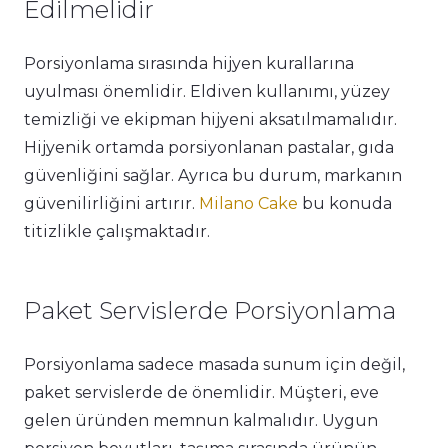
Edilmelidir
Porsiyonlama sırasında hijyen kurallarına
uyulması önemlidir. Eldiven kullanımı, yüzey
temizliği ve ekipman hijyeni aksatılmamalıdır.
Hijyenik ortamda porsiyonlanan pastalar, gıda
güvenliğini sağlar. Ayrıca bu durum, markanın
güvenilirliğini artırır.
Milano Cake
bu konuda
titizlikle çalışmaktadır.
Paket Servislerde Porsiyonlama
Porsiyonlama sadece masada sunum için değil,
paket servislerde de önemlidir. Müşteri, eve
gelen üründen memnun kalmalıdır. Uygun