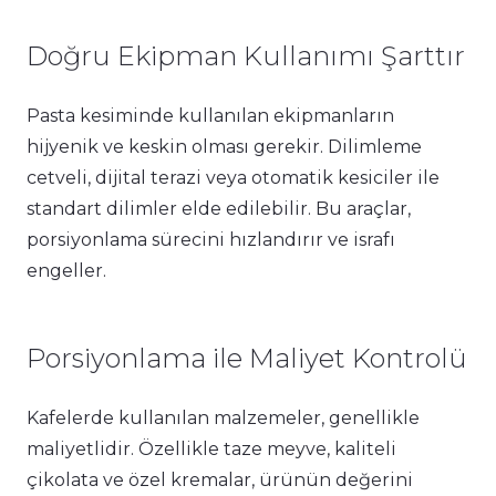
Doğru Ekipman Kullanımı Şarttır
Pasta kesiminde kullanılan ekipmanların
hijyenik ve keskin olması gerekir. Dilimleme
cetveli, dijital terazi veya otomatik kesiciler ile
standart dilimler elde edilebilir. Bu araçlar,
porsiyonlama sürecini hızlandırır ve israfı
engeller.
Porsiyonlama ile Maliyet Kontrolü
Kafelerde kullanılan malzemeler, genellikle
maliyetlidir. Özellikle taze meyve, kaliteli
çikolata ve özel kremalar, ürünün değerini