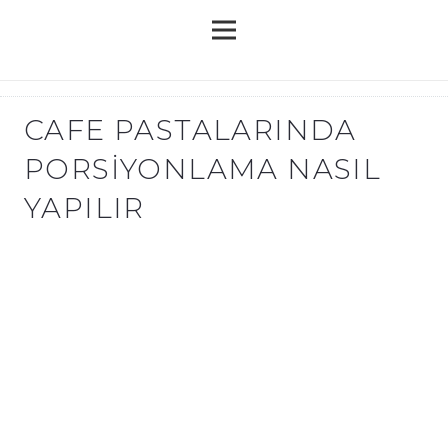
CAFE PASTALARINDA
PORSIYONLAMA NASIL
YAPILIR