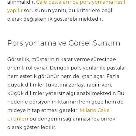
alınmalıdır.
Cafe pastalarında porsiyonlama nasıl
yapılır
sorusunun yanıtı, bu kriterlere bağlı
olarak değişkenlik gösterebilmektedir.
Porsiyonlama ve Görsel Sunum
Görsellik, müşterinin karar verme sürecinde
önemli rol oynar. Dengeli porsiyonlar ile pastalar
hem estetik görünür hem de iştah açar. Fazla
büyük dilimler tüketimi zorlaştırabilirken,
küçük dilimler yetersiz algılanabilmektedir. Bu
nedenle porsiyon miktarının hem göze hem de
mideye hitap etmesi gerekir.
Milano Cake
ürünleri
bu dengenin sağlanmasında örnek
olarak gösterilebilir.