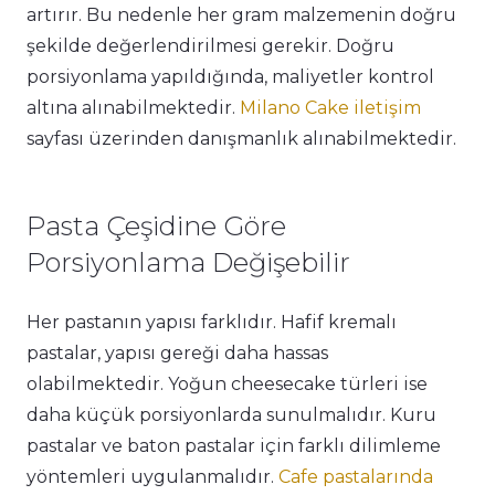
artırır. Bu nedenle her gram malzemenin doğru
şekilde değerlendirilmesi gerekir. Doğru
porsiyonlama yapıldığında, maliyetler kontrol
altına alınabilmektedir.
Milano Cake iletişim
sayfası üzerinden danışmanlık alınabilmektedir.
Pasta Çeşidine Göre
Porsiyonlama Değişebilir
Her pastanın yapısı farklıdır. Hafif kremalı
pastalar, yapısı gereği daha hassas
olabilmektedir. Yoğun cheesecake türleri ise
daha küçük porsiyonlarda sunulmalıdır. Kuru
pastalar ve baton pastalar için farklı dilimleme
yöntemleri uygulanmalıdır.
Cafe pastalarında