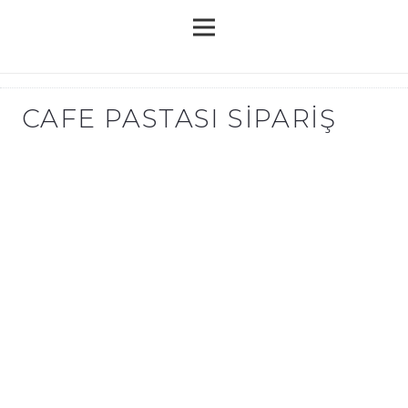
CAFE PASTASI SIPARIŞ