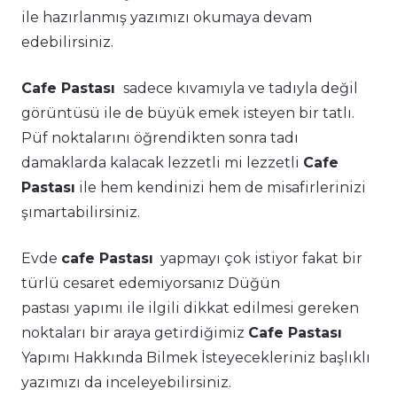
ile hazırlanmış yazımızı okumaya devam
edebilirsiniz.
Cafe Pastası
sadece kıvamıyla ve tadıyla değil
görüntüsü ile de büyük emek isteyen bir tatlı.
Püf noktalarını öğrendikten sonra tadı
damaklarda kalacak lezzetli mi lezzetli
Cafe
Pastası
ile hem kendinizi hem de misafirlerinizi
şımartabilirsiniz.
Evde
cafe Pastası
yapmayı çok istiyor fakat bir
türlü cesaret edemiyorsanız Düğün
pastası
yapımı ile ilgili dikkat edilmesi gereken
noktaları bir araya getirdiğimiz
Cafe Pastası
Yapımı Hakkında Bilmek İsteyecekleriniz başlıklı
yazımızı da inceleyebilirsiniz.