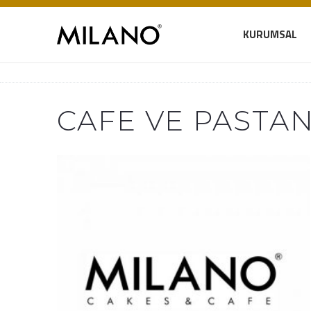
KURUMSAL
CAFE VE PASTAN