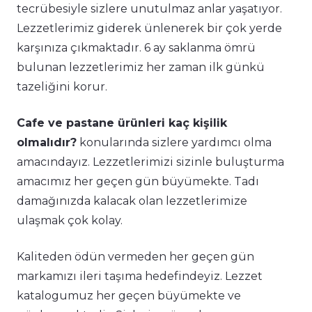
tecrübesiyle sizlere unutulmaz anlar yaşatıyor.
Lezzetlerimiz giderek ünlenerek bir çok yerde
karşınıza çıkmaktadır. 6 ay saklanma ömrü
bulunan lezzetlerimiz her zaman ilk günkü
tazeliğini korur.
Cafe ve pastane ürünleri kaç kişilik
olmalıdır?
konularında sizlere yardımcı olma
amacındayız. Lezzetlerimizi sizinle buluşturma
amacımız her geçen gün büyümekte. Tadı
damağınızda kalacak olan lezzetlerimize
ulaşmak çok kolay.
Kaliteden ödün vermeden her geçen gün
markamızı ileri taşıma hedefindeyiz. Lezzet
katalogumuz her geçen büyümekte ve