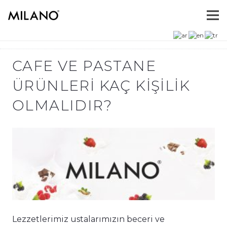
CAFE VE PASTANE
ÜRÜNLERI KAÇ KIŞILIK
OLMALIDIR?
Lezzetlerimiz ustalarımızın beceri ve