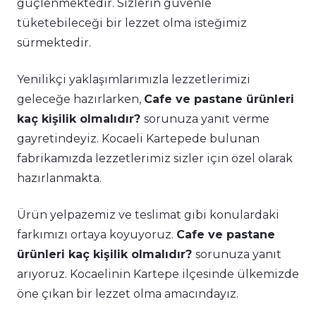
güçlenmektedir. Sizlerin güvenle
tüketebileceği bir lezzet olma isteğimiz
sürmektedir.
Yenilikçi yaklaşımlarımızla lezzetlerimizi
geleceğe hazırlarken,
Cafe ve pastane ürünleri
kaç kişilik olmalıdır?
sorunuza yanıt verme
gayretindeyiz. Kocaeli Kartepede bulunan
fabrikamızda lezzetlerimiz sizler için özel olarak
hazırlanmakta.
Ürün yelpazemiz ve teslimat gibi konulardaki
farkımızı ortaya koyuyoruz.
Cafe ve pastane
ürünleri kaç kişilik olmalıdır?
sorunuza yanıt
arıyoruz. Kocaelinin Kartepe ilçesinde ülkemizde
öne çıkan bir lezzet olma amacındayız.