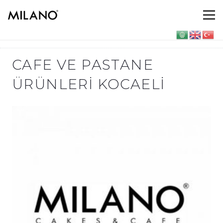
CAFE VE PASTANE
ÜRÜNLERI KOCAELI