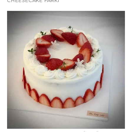
CHEESECAKE FARKI