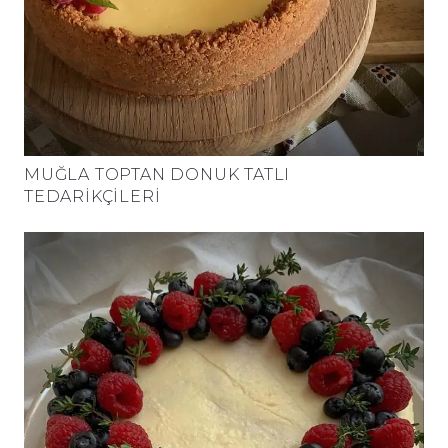
MUĞLA TOPTAN DONUK TATLI
TEDARIKÇILERI