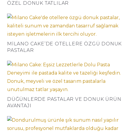
ÖZEL DONUK TATLILAR
MILANO CAKE’DE OTELLERE ÖZGÜ DONUK
PASTALAR
DÜĞÜNLERDE PASTALAR VE DONUK ÜRÜN
AVANTAJI