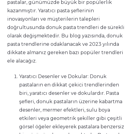
pastalar, günümüzde büyük bir popülerlik
kazanmıştır. Yaratıcı pasta şeflerinin
inovasyonları ve müşterilerin talepleri
doğrultusunda donuk pasta trendleri de sürekli
olarak değişmektedir. Bu blog yazısında, donuk
pasta trendlerine odaklanacak ve 2023 yılında
dikkate almanız gereken bazı popüler trendleri
ele alacağız.
Yaratıcı Desenler ve Dokular: Donuk
pastaların en dikkat çekici trendlerinden
biri, yaratıcı desenler ve dokulardır. Pasta
şefleri, donuk pastaların üzerine kabartma
desenler, mermer efektleri, sulu boya
etkileri veya geometrik şekiller gibi çeşitli
görsel öğeler ekleyerek pastalara benzersiz