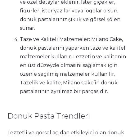
ve özel detaylar eklenir. İster çiçekler,
figürler, ister yazılar veya logolar olsun,
donuk pastalarınız şıklık ve görsel şölen
sunar.
Taze ve Kaliteli Malzemeler: Milano Cake,
donuk pastalarını yaparken taze ve kaliteli
malzemeler kullanır. Lezzetin ve kalitenin
en üst düzeyde olmasını sağlamak için
özenle seçilmiş malzemeler kullanılır.
Tazelik ve kalite, Milano Cake’in donuk
pastalarının ayrılmaz bir parçasıdır.
Donuk Pasta Trendleri
Lezzetli ve görsel açıdan etkileyici olan donuk