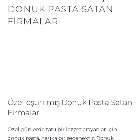
DONUK PASTA SATAN
FIRMALAR
Özelleştirilmiş Donuk Pasta Satan
Firmalar
Özel günlerde tatlı bir lezzet arayanlar için
donuk pasta, harika bir seçenektir. Donuk