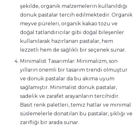
şekilde, organik malzemelerin kullanıldığı
donuk pastalar tercih edilmektedir. Organik
meyve püreleri, organik kakao tozu ve
doğal tatlandırıcılar gibi doğal bileşenler
kullanılarak hazırlanan pastalar, hem
lezzetli hem de sağlıklı bir seçenek sunar.
Minimalist Tasarımlar: Minimalizm, son
yılların önemli bir tasarım trendi olmuştur
ve donuk pastalar da bu akıma uyum
sağlamıştır. Minimalist donuk pastalar,
sadelik ve zarafet arayanların tercihidir.
Basit renk paletleri, temiz hatlar ve minimal
süslemelerle donatılan bu pastalar, şıklığı ve
zarifliği bir arada sunar.