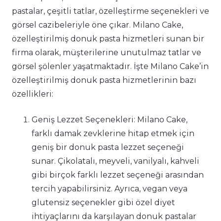
pastalar, çeşitli tatlar, özelleştirme seçenekleri ve
görsel cazibeleriyle öne çıkar. Milano Cake,
özelleştirilmiş donuk pasta hizmetleri sunan bir
firma olarak, müşterilerine unutulmaz tatlar ve
görsel şölenler yaşatmaktadır. İşte Milano Cake’in
özelleştirilmiş donuk pasta hizmetlerinin bazı
özellikleri:
Geniş Lezzet Seçenekleri: Milano Cake,
farklı damak zevklerine hitap etmek için
geniş bir donuk pasta lezzet seçeneği
sunar. Çikolatalı, meyveli, vanilyalı, kahveli
gibi birçok farklı lezzet seçeneği arasından
tercih yapabilirsiniz. Ayrıca, vegan veya
glutensiz seçenekler gibi özel diyet
ihtiyaçlarını da karşılayan donuk pastalar