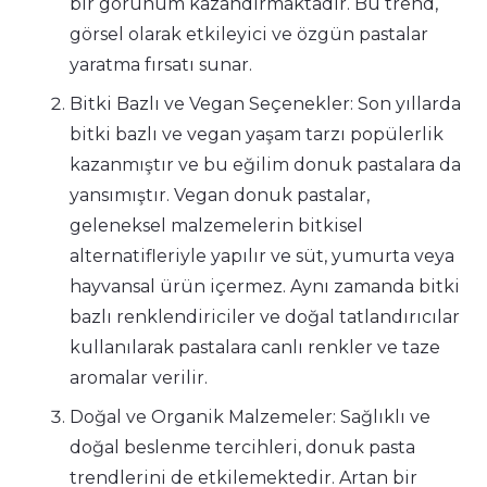
bir görünüm kazandırmaktadır. Bu trend,
görsel olarak etkileyici ve özgün pastalar
yaratma fırsatı sunar.
Bitki Bazlı ve Vegan Seçenekler: Son yıllarda
bitki bazlı ve vegan yaşam tarzı popülerlik
kazanmıştır ve bu eğilim donuk pastalara da
yansımıştır. Vegan donuk pastalar,
geleneksel malzemelerin bitkisel
alternatifleriyle yapılır ve süt, yumurta veya
hayvansal ürün içermez. Aynı zamanda bitki
bazlı renklendiriciler ve doğal tatlandırıcılar
kullanılarak pastalara canlı renkler ve taze
aromalar verilir.
Doğal ve Organik Malzemeler: Sağlıklı ve
doğal beslenme tercihleri, donuk pasta
trendlerini de etkilemektedir. Artan bir