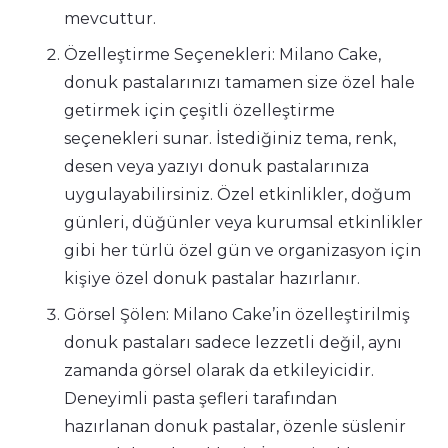
mevcuttur.
Özelleştirme Seçenekleri: Milano Cake,
donuk pastalarınızı tamamen size özel hale
getirmek için çeşitli özelleştirme
seçenekleri sunar. İstediğiniz tema, renk,
desen veya yazıyı donuk pastalarınıza
uygulayabilirsiniz. Özel etkinlikler, doğum
günleri, düğünler veya kurumsal etkinlikler
gibi her türlü özel gün ve organizasyon için
kişiye özel donuk pastalar hazırlanır.
Görsel Şölen: Milano Cake’in özelleştirilmiş
donuk pastaları sadece lezzetli değil, aynı
zamanda görsel olarak da etkileyicidir.
Deneyimli pasta şefleri tarafından
hazırlanan donuk pastalar, özenle süslenir