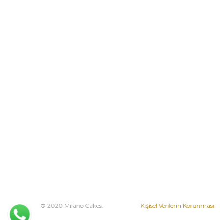
® 2020 Milano Cakes.
Kişisel Verilerin Korunması