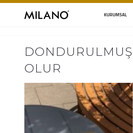
KURUMSAL
DONDURULMUŞ 
OLUR