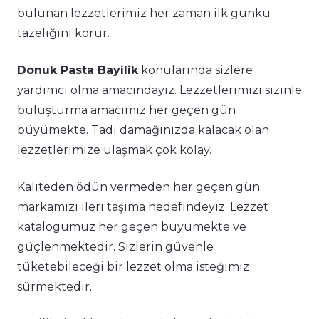
bulunan lezzetlerimiz her zaman ilk günkü
tazeliğini korur.
Donuk Pasta Bayilik
konularında sizlere
yardımcı olma amacındayız. Lezzetlerimizi sizinle
buluşturma amacımız her geçen gün
büyümekte. Tadı damağınızda kalacak olan
lezzetlerimize ulaşmak çok kolay.
Kaliteden ödün vermeden her geçen gün
markamızı ileri taşıma hedefindeyiz. Lezzet
katalogumuz her geçen büyümekte ve
güçlenmektedir. Sizlerin güvenle
tüketebileceği bir lezzet olma isteğimiz
sürmektedir.