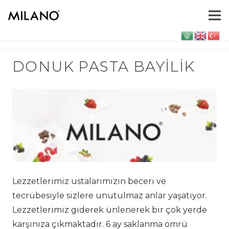
DONUK PASTA BAYILIK
Lezzetlerimiz ustalarımızın beceri ve
tecrübesiyle sizlere unutulmaz anlar yaşatıyor.
Lezzetlerimiz giderek ünlenerek bir çok yerde
karşınıza çıkmaktadır. 6 ay saklanma ömrü