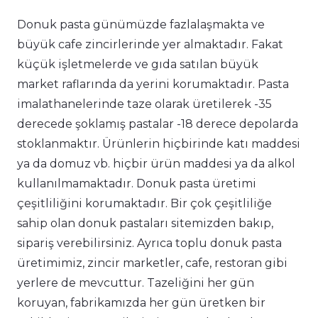
Donuk pasta günümüzde fazlalaşmakta ve
büyük cafe zincirlerinde yer almaktadır. Fakat
küçük işletmelerde ve gıda satılan büyük
market raflarında da yerini korumaktadır. Pasta
imalathanelerinde taze olarak üretilerek -35
derecede şoklamış pastalar -18 derece depolarda
stoklanmaktır. Ürünlerin hiçbirinde katı maddesi
ya da domuz vb. hiçbir ürün maddesi ya da alkol
kullanılmamaktadır. Donuk pasta üretimi
çeşitliliğini korumaktadır. Bir çok çeşitliliğe
sahip olan donuk pastaları sitemizden bakıp,
sipariş verebilirsiniz. Ayrıca toplu donuk pasta
üretimimiz, zincir marketler, cafe, restoran gibi
yerlere de mevcuttur. Tazeliğini her gün
koruyan, fabrikamızda her gün üretken bir