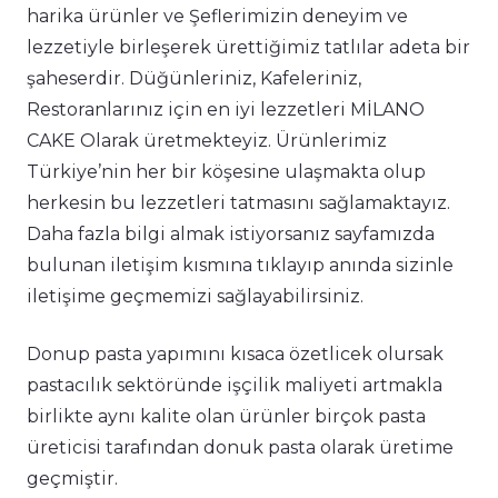
harika ürünler ve Şeflerimizin deneyim ve
lezzetiyle birleşerek ürettiğimiz tatlılar adeta bir
şaheserdir. Düğünleriniz, Kafeleriniz,
Restoranlarınız için en iyi lezzetleri MİLANO
CAKE Olarak üretmekteyiz. Ürünlerimiz
Türkiye’nin her bir köşesine ulaşmakta olup
herkesin bu lezzetleri tatmasını sağlamaktayız.
Daha fazla bilgi almak istiyorsanız sayfamızda
bulunan iletişim kısmına tıklayıp anında sizinle
iletişime geçmemizi sağlayabilirsiniz.
Donup pasta yapımını kısaca özetlicek olursak
pastacılık sektöründe işçilik maliyeti artmakla
birlikte aynı kalite olan ürünler birçok pasta
üreticisi tarafından donuk pasta olarak üretime
geçmiştir.