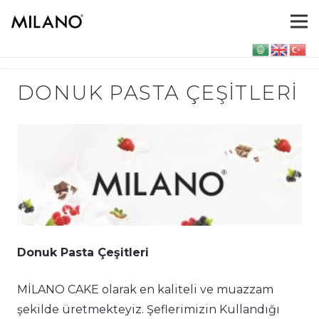
DONUK PASTA ÇEŞITLERI
Donuk Pasta Çeşitleri
MİLANO CAKE olarak en kaliteli ve muazzam
şekilde üretmekteyiz. Şeflerimizin Kullandığı