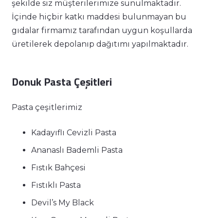
şekilde siz müşterilerimize sunulmaktadır.
İçinde hiçbir katkı maddesi bulunmayan bu
gıdalar firmamız tarafından uygun koşullarda
üretilerek depolanıp dağıtımı yapılmaktadır.
Donuk Pasta Çeşitleri
Pasta çeşitlerimiz
Kadayıflı Cevizli Pasta
Ananaslı Bademli Pasta
Fıstık Bahçesi
Fıstıklı Pasta
Devil’s My Black