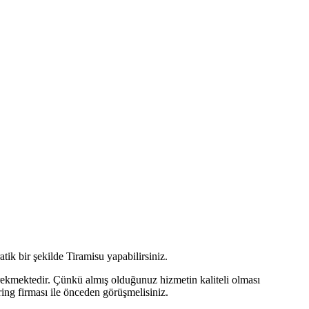
atik bir şekilde Tiramisu yapabilirsiniz.
erekmektedir. Çünkü almış olduğunuz hizmetin kaliteli olması
ing firması ile önceden görüşmelisiniz.