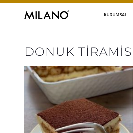
KURUMSAL
DONUK TIRAMIS