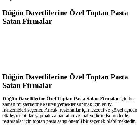
Düğün Davetlilerine Özel Toptan Pasta
Satan Firmalar
Düğün Davetlilerine Özel Toptan Pasta
Satan Firmalar
Düğün Davetlilerine Özel Toptan Pasta Satan Firmalar
için her
zaman müşterilerine kaliteli yemekler sunmak için en iyi
malzemeleri seçerler. Ancak, restoranlar için lezzetli ve görsel açıdan
etkileyici tatlılar yapmak zaman alıcı ve maliyetlidir. Bu nedenle,
restoranlar için toptan pasta satışı önemli bir seçenek olabilmektedir.