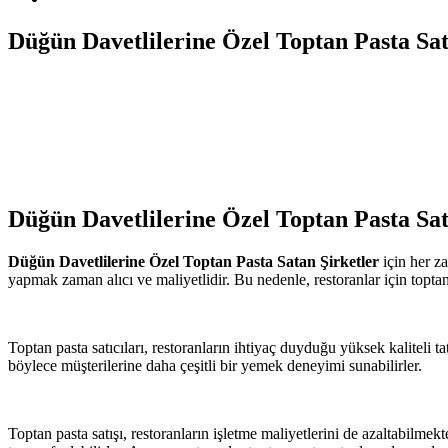
Düğün Davetlilerine Özel Toptan Pasta Sat
Düğün Davetlilerine Özel Toptan Pasta Sat
Düğün Davetlilerine Özel Toptan Pasta Satan Şirketler
için her z
yapmak zaman alıcı ve maliyetlidir. Bu nedenle, restoranlar için toptan
Toptan pasta satıcıları, restoranların ihtiyaç duyduğu yüksek kaliteli ta
böylece müşterilerine daha çeşitli bir yemek deneyimi sunabilirler.
Toptan pasta satışı, restoranların işletme maliyetlerini de azaltabilmek