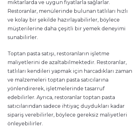
miktarlarda ve uygun fiyatlarla sağlarlar.
Restoranlar, menülerinde bulunan tatlıları hızlı
ve kolay bir şekilde hazırlayabilirler, böylece
müşterilerine daha çeşitli bir yemek deneyimi
sunabilirler.
Toptan pasta satışı, restoranların işletme
maliyetlerini de azaltabilmektedir. Restoranlar,
tatlıları kendileri yapmak için harcadıkları zaman
ve malzemeleri toptan pasta satıcılarına
yönlendirerek, işletmelerinde tasarruf
edebilirler. Ayrıca, restoranlar toptan pasta
satıcılarından sadece ihtiyaç duydukları kadar
sipariş verebilirler, böylece gereksiz maliyetleri
önleyebilirler.