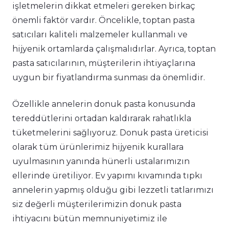
işletmelerin dikkat etmeleri gereken birkaç
önemli faktör vardır. Öncelikle, toptan pasta
satıcıları kaliteli malzemeler kullanmalı ve
hijyenik ortamlarda çalışmalıdırlar. Ayrıca, toptan
pasta satıcılarının, müşterilerin ihtiyaçlarına
uygun bir fiyatlandırma sunması da önemlidir.
Özellikle annelerin donuk pasta konusunda
tereddütlerini ortadan kaldırarak rahatlıkla
tüketmelerini sağlıyoruz. Donuk pasta üreticisi
olarak tüm ürünlerimiz hijyenik kurallara
uyulmasının yanında hünerli ustalarımızın
ellerinde üretiliyor. Ev yapımı kıvamında tıpkı
annelerin yapmış olduğu gibi lezzetli tatlarımızı
siz değerli müşterilerimizin donuk pasta
ihtiyacını bütün memnuniyetimiz ile