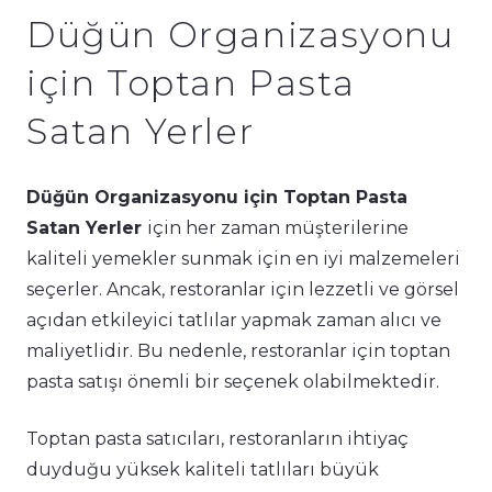
Düğün Organizasyonu
için Toptan Pasta
Satan Yerler
Düğün Organizasyonu için Toptan Pasta
Satan Yerler
için her zaman müşterilerine
kaliteli yemekler sunmak için en iyi malzemeleri
seçerler. Ancak, restoranlar için lezzetli ve görsel
açıdan etkileyici tatlılar yapmak zaman alıcı ve
maliyetlidir. Bu nedenle, restoranlar için toptan
pasta satışı önemli bir seçenek olabilmektedir.
Toptan pasta satıcıları, restoranların ihtiyaç
duyduğu yüksek kaliteli tatlıları büyük