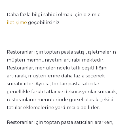
Daha fazla bilgi sahibi olmak için bizimle
iletişime
geçebilirsiniz.
Restoranlar için toptan pasta satışı, işletmelerin
müşteri memnuniyetini artırabilmektedir.
Restoranlar, menülerindeki tatlı çeşitliliğini
artırarak, müşterilerine daha fazla seçenek
sunabilirler. Ayrıca, toptan pasta satıcıları
genellikle farklı tatlar ve dekorasyonlar sunarak,
restoranların menülerinde görsel olarak çekici
tatlılar eklemelerine yardımcı olabilirler.
Restoranlar için toptan pasta satıcıları ararken,