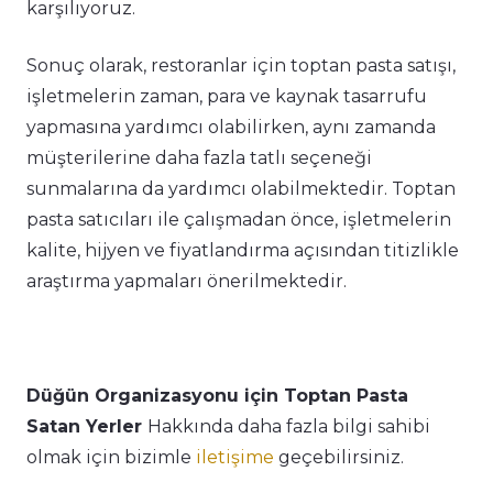
karşılıyoruz.
Sonuç olarak, restoranlar için toptan pasta satışı,
işletmelerin zaman, para ve kaynak tasarrufu
yapmasına yardımcı olabilirken, aynı zamanda
müşterilerine daha fazla tatlı seçeneği
sunmalarına da yardımcı olabilmektedir. Toptan
pasta satıcıları ile çalışmadan önce, işletmelerin
kalite, hijyen ve fiyatlandırma açısından titizlikle
araştırma yapmaları önerilmektedir.
Düğün Organizasyonu için Toptan Pasta
Satan Yerler
Hakkında daha fazla bilgi sahibi
olmak için bizimle
iletişime
geçebilirsiniz.