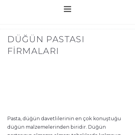
DÜĞÜN PASTASI
FIRMALARI
Pasta, düğün davetlilerinin en çok konuştuğu
düğün malzemelerinden biridir. Düğün