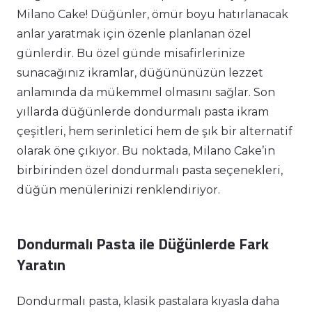
Milano Cake! Düğünler, ömür boyu hatırlanacak
anlar yaratmak için özenle planlanan özel
günlerdir. Bu özel günde misafirlerinize
sunacağınız ikramlar, düğününüzün lezzet
anlamında da mükemmel olmasını sağlar. Son
yıllarda düğünlerde dondurmalı pasta ikram
çeşitleri, hem serinletici hem de şık bir alternatif
olarak öne çıkıyor. Bu noktada, Milano Cake’in
birbirinden özel dondurmalı pasta seçenekleri,
düğün menülerinizi renklendiriyor.
Dondurmalı Pasta ile Düğünlerde Fark
Yaratın
Dondurmalı pasta, klasik pastalara kıyasla daha