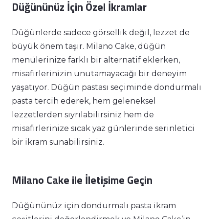
Düğününüz İçin Özel İkramlar
Düğünlerde sadece görsellik değil, lezzet de
büyük önem taşır. Milano Cake, düğün
menülerinize farklı bir alternatif eklerken,
misafirlerinizin unutamayacağı bir deneyim
yaşatıyor. Düğün pastası seçiminde dondurmalı
pasta tercih ederek, hem geleneksel
lezzetlerden sıyrılabilirsiniz hem de
misafirlerinize sıcak yaz günlerinde serinletici
bir ikram sunabilirsiniz.
Milano Cake ile İletişime Geçin
Düğününüz için dondurmalı pasta ikram