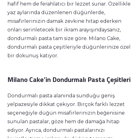
hafif hem de ferahlatıcı bir lezzet sunar. Özellikle
yaz aylarında düzenlenen düğünlerde,
misafirlerinizin damak zevkine hitap ederken
onları serinletecek bir ikram arayışındaysanız,
dondurmalı pasta tam size göre. Milano Cake,
dondurmalı pasta çeşitleriyle düğünlerinize özel
bir dokunuş katıyor.
Milano Cake’in Dondurmalı Pasta Çeşitleri
Dondurmalı pasta alanında sunduğu geniş
yelpazesiyle dikkat çekiyor. Birçok farklı lezzet
seçeneğiyle düğün misafirlerinizin beğenisine
sunulan pastalar, göze hem de damağa hitap
ediyor. Ayrıca, dondurmalı pastalarınızı