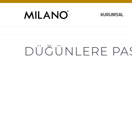
KURUMSAL
DÜĞÜNLERE PAS