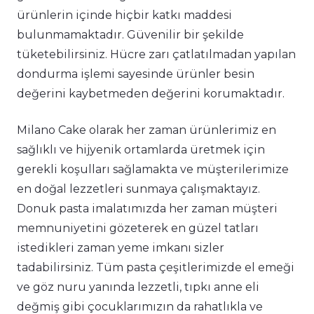
ürünlerin içinde hiçbir katkı maddesi
bulunmamaktadır. Güvenilir bir şekilde
tüketebilirsiniz. Hücre zarı çatlatılmadan yapılan
dondurma işlemi sayesinde ürünler besin
değerini kaybetmeden değerini korumaktadır.
Milano Cake olarak her zaman ürünlerimiz en
sağlıklı ve hijyenik ortamlarda üretmek için
gerekli koşulları sağlamakta ve müşterilerimize
en doğal lezzetleri sunmaya çalışmaktayız.
Donuk pasta imalatımızda her zaman müşteri
memnuniyetini gözeterek en güzel tatları
istedikleri zaman yeme imkanı sizler
tadabilirsiniz. Tüm pasta çeşitlerimizde el emeği
ve göz nuru yanında lezzetli, tıpkı anne eli
değmiş gibi çocuklarımızın da rahatlıkla ve