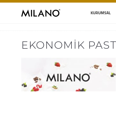
KURUMSAL
EKONOMIK PAST