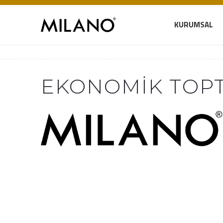
KURUMSAL
EKONOMIK TOPT