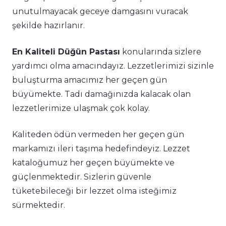
unutulmayacak geceye damgasını vuracak
şekilde hazırlanır.
En Kaliteli Düğün Pastası
konularında sizlere
yardımcı olma amacındayız. Lezzetlerimizi sizinle
buluşturma amacımız her geçen gün
büyümekte. Tadı damağınızda kalacak olan
lezzetlerimize ulaşmak çok kolay.
Kaliteden ödün vermeden her geçen gün
markamızı ileri taşıma hedefindeyiz. Lezzet
kataloğumuz her geçen büyümekte ve
güçlenmektedir. Sizlerin güvenle
tüketebileceği bir lezzet olma isteğimiz
sürmektedir.