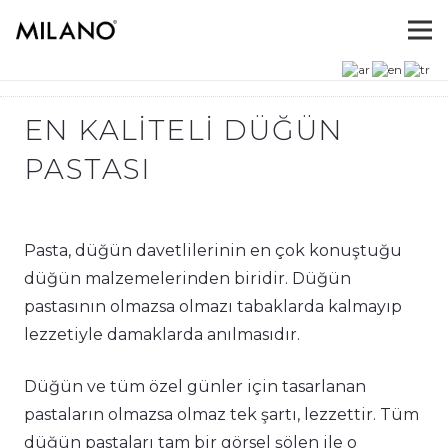
EN KALITELI DÜĞÜN
PASTASI
Pasta, düğün davetlilerinin en çok konuştuğu
düğün malzemelerinden biridir. Düğün
pastasının olmazsa olmazı tabaklarda kalmayıp
lezzetiyle damaklarda anılmasıdır.
Düğün ve tüm özel günler için tasarlanan
pastaların olmazsa olmaz tek şartı, lezzettir. Tüm
düğün pastaları tam bir görsel şölen ile o