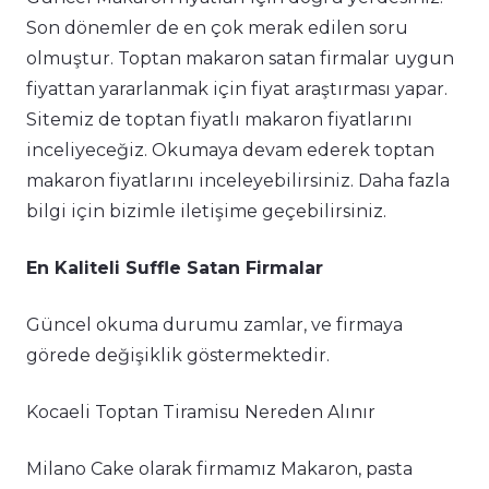
Son dönemler de en çok merak edilen soru
olmuştur. Toptan makaron satan firmalar uygun
fiyattan yararlanmak için fiyat araştırması yapar.
Sitemiz de toptan fiyatlı makaron fiyatlarını
inceliyeceğiz. Okumaya devam ederek toptan
makaron fiyatlarını inceleyebilirsiniz. Daha fazla
bilgi için bizimle iletişime geçebilirsiniz.
En Kaliteli Suffle Satan Firmalar
Güncel okuma durumu zamlar, ve firmaya
görede değişiklik göstermektedir.
Kocaeli Toptan Tiramisu Nereden Alınır
Milano Cake olarak firmamız Makaron, pasta