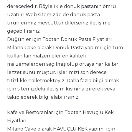
derecededir. Böylelikle donuk pastanın ömrü
uzatılır Web sitemizde de donuk pasta
ürünlerimiz mevcuttur dilerseniz iletişime
geçebilirsiniz.
Düğünler İçin Toptan Donuk Pasta Fiyatları
Milano Cake olarak Donuk Pasta yapımı için tüm
kullanılan malzemeler en kaliteli
malzemelerden seçilmiş olup ortaya harika bir
lezzet sunulmuştur. İşlerimizi son derece
titizlikle halletmekteyiz. Daha fazla bilgi almak
için sitemizdeki iletişim kısmına girerek veya
takip ederek bilgi alabilirsiniz.
Kafe ve Restoranlar İçin Toptan Havuçlu Kek
Fiyatları
Milano Cake olarak HAVUÇLU KEK yapımı için