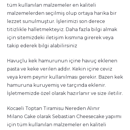
tüm kullanılan malzemeler en kaliteli
malzemelerden seçilmiş olup ortaya harika bir
lezzet sunulmuştur. İşlerimizi son derece
titizlikle halletmekteyiz. Daha fazla bilgi almak
için sitemizdeki iletişim kısmına girerek veya
takip ederek bilgi alabilirsiniz
Havuçlu kek hamurunun içine havuç eklenen
pasta ve keke verilen addır. Kekin içine ceviz
veya krem peynir kullanılması gerekir. Bazen kek
hamuruna kuruyemiş ve tarçında eklenir.
İşletmemizde özel olarak hazırlanır ve size iletilir.
Kocaeli Toptan Tiramisu Nereden Alınır
Milano Cake olarak Sebastian Cheesecake yapımı
için tüm kullanılan malzemeler en kaliteli