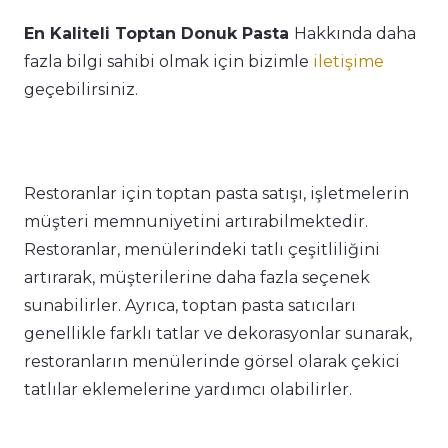
En Kaliteli Toptan Donuk Pasta
Hakkında daha
fazla bilgi sahibi olmak için bizimle
iletişime
geçebilirsiniz.
Restoranlar için toptan pasta satışı, işletmelerin
müşteri memnuniyetini artırabilmektedir.
Restoranlar, menülerindeki tatlı çeşitliliğini
artırarak, müşterilerine daha fazla seçenek
sunabilirler. Ayrıca, toptan pasta satıcıları
genellikle farklı tatlar ve dekorasyonlar sunarak,
restoranların menülerinde görsel olarak çekici
tatlılar eklemelerine yardımcı olabilirler.