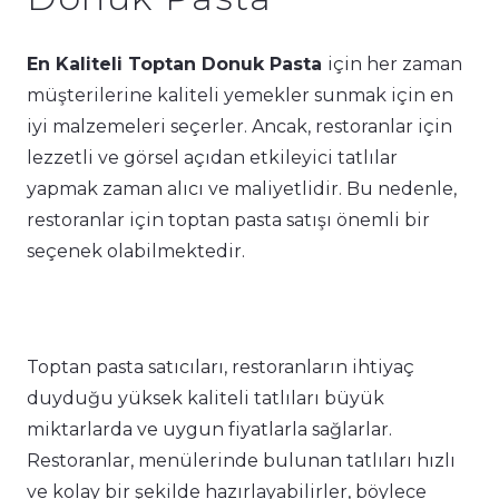
En Kaliteli Toptan Donuk Pasta
için her zaman
müşterilerine kaliteli yemekler sunmak için en
iyi malzemeleri seçerler. Ancak, restoranlar için
lezzetli ve görsel açıdan etkileyici tatlılar
yapmak zaman alıcı ve maliyetlidir. Bu nedenle,
restoranlar için toptan pasta satışı önemli bir
seçenek olabilmektedir.
Toptan pasta satıcıları, restoranların ihtiyaç
duyduğu yüksek kaliteli tatlıları büyük
miktarlarda ve uygun fiyatlarla sağlarlar.
Restoranlar, menülerinde bulunan tatlıları hızlı
ve kolay bir şekilde hazırlayabilirler, böylece