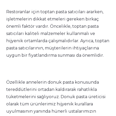
Restoranlar için toptan pasta satıcıları ararken,
işletmelerin dikkat etmeleri gereken birkaç
önemli faktör vardır. Öncelikle, toptan pasta
satıcıları kaliteli malzemeler kullanmalı ve
hijyenik ortamlarda çalışmalıdırlar. Ayrıca, toptan
pasta satıcılarının, müşterilerin ihtiyaçlarına
uygun bir fiyatlandırma sunması da önemlidir.
Özellikle annelerin donuk pasta konusunda
tereddütlerini ortadan kaldırarak rahatlıkla
tüketmelerini sağlıyoruz. Donuk pasta üreticisi
olarak tüm ürünlerimiz hijyenik kurallara
uyulmasının yanında hünerli ustalarımızın