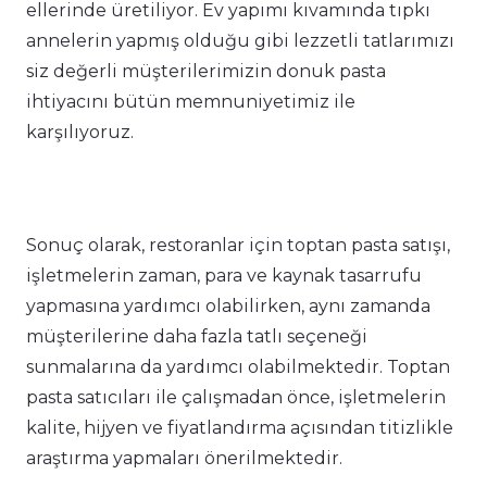
ellerinde üretiliyor. Ev yapımı kıvamında tıpkı
annelerin yapmış olduğu gibi lezzetli tatlarımızı
siz değerli müşterilerimizin donuk pasta
ihtiyacını bütün memnuniyetimiz ile
karşılıyoruz.
Sonuç olarak, restoranlar için toptan pasta satışı,
işletmelerin zaman, para ve kaynak tasarrufu
yapmasına yardımcı olabilirken, aynı zamanda
müşterilerine daha fazla tatlı seçeneği
sunmalarına da yardımcı olabilmektedir. Toptan
pasta satıcıları ile çalışmadan önce, işletmelerin
kalite, hijyen ve fiyatlandırma açısından titizlikle
araştırma yapmaları önerilmektedir.