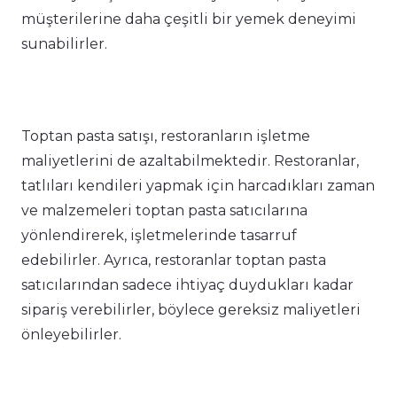
müşterilerine daha çeşitli bir yemek deneyimi
sunabilirler.
Toptan pasta satışı, restoranların işletme
maliyetlerini de azaltabilmektedir. Restoranlar,
tatlıları kendileri yapmak için harcadıkları zaman
ve malzemeleri toptan pasta satıcılarına
yönlendirerek, işletmelerinde tasarruf
edebilirler. Ayrıca, restoranlar toptan pasta
satıcılarından sadece ihtiyaç duydukları kadar
sipariş verebilirler, böylece gereksiz maliyetleri
önleyebilirler.