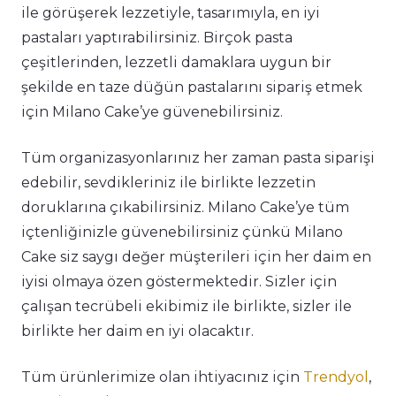
ile görüşerek lezzetiyle, tasarımıyla, en iyi
pastaları yaptırabilirsiniz. Birçok pasta
çeşitlerinden, lezzetli damaklara uygun bir
şekilde en taze düğün pastalarını sipariş etmek
için Milano Cake’ye güvenebilirsiniz.
Tüm organizasyonlarınız her zaman pasta siparişi
edebilir, sevdikleriniz ile birlikte lezzetin
doruklarına çıkabilirsiniz. Milano Cake’ye tüm
içtenliğinizle güvenebilirsiniz çünkü Milano
Cake siz saygı değer müşterileri için her daim en
iyisi olmaya özen göstermektedir. Sizler için
çalışan tecrübeli ekibimiz ile birlikte, sizler ile
birlikte her daim en iyi olacaktır.
Tüm ürünlerimize olan ihtiyacınız için
Trendyol
,