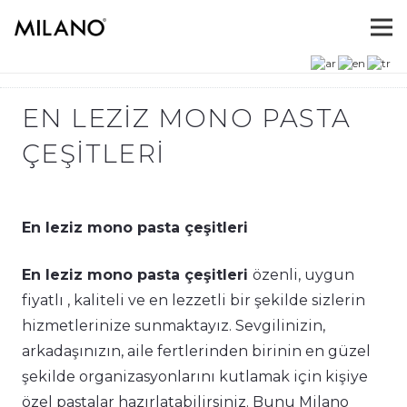
EN LEZIZ MONO PASTA
ÇEŞITLERI
En leziz mono pasta çeşitleri
En leziz mono pasta çeşitleri
özenli, uygun
fiyatlı , kaliteli ve en lezzetli bir şekilde sizlerin
hizmetlerinize sunmaktayız. Sevgilinizin,
arkadaşınızın, aile fertlerinden birinin en güzel
şekilde organizasyonlarını kutlamak için kişiye
özel pastalar hazırlatabilirsiniz. Bunu Milano