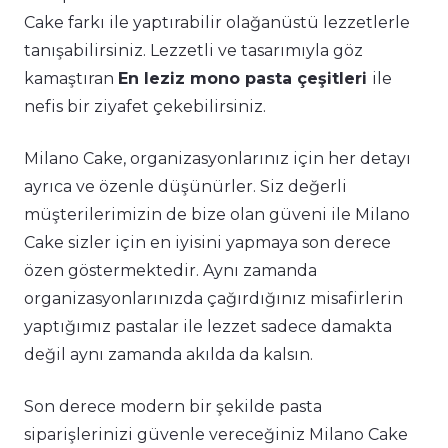
Cake farkı ile yaptırabilir olağanüstü lezzetlerle
tanışabilirsiniz. Lezzetli ve tasarımıyla göz
kamaştıran
En leziz mono pasta çeşitleri
ile
nefis bir ziyafet çekebilirsiniz.
Milano Cake, organizasyonlarınız için her detayı
ayrıca ve özenle düşünürler. Siz değerli
müşterilerimizin de bize olan güveni ile Milano
Cake sizler için en iyisini yapmaya son derece
özen göstermektedir. Aynı zamanda
organizasyonlarınızda çağırdığınız misafirlerin
yaptığımız pastalar ile lezzet sadece damakta
değil aynı zamanda akılda da kalsın.
Son derece modern bir şekilde pasta
siparişlerinizi güvenle vereceğiniz Milano Cake