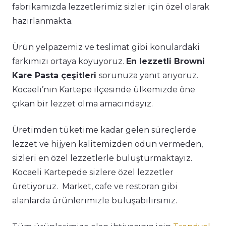
fabrikamızda lezzetlerimiz sizler için özel olarak
hazırlanmakta.
Ürün yelpazemiz ve teslimat gibi konulardaki
farkımızı ortaya koyuyoruz.
En lezzetli Browni
Kare Pasta çeşitleri
sorunuza yanıt arıyoruz.
Kocaeli’nin Kartepe ilçesinde ülkemizde öne
çıkan bir lezzet olma amacındayız.
Üretimden tüketime kadar gelen süreçlerde
lezzet ve hijyen kalitemizden ödün vermeden,
sizleri en özel lezzetlerle buluşturmaktayız.
Kocaeli Kartepede sizlere özel lezzetler
üretiyoruz. Market, cafe ve restoran gibi
alanlarda ürünlerimizle buluşabilirsiniz.