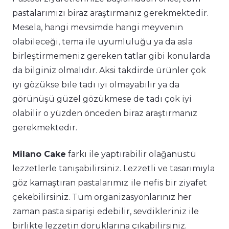
pastalarımızı biraz araştırmanız gerekmektedir.
Mesela, hangi mevsimde hangi meyvenin
olabileceği, tema ile uyumluluğu ya da asla
birleştirmemeniz gereken tatlar gibi konularda
da bilginiz olmalıdır. Aksi takdirde ürünler çok
iyi gözükse bile tadı iyi olmayabilir ya da
görünüşü güzel gözükmese de tadı çok iyi
olabilir o yüzden önceden biraz araştırmanız
gerekmektedir.
Milano Cake
farkı ile yaptırabilir olağanüstü
lezzetlerle tanışabilirsiniz. Lezzetli ve tasarımıyla
göz kamaştıran pastalarımız
ile nefis bir ziyafet
çekebilirsiniz. Tüm organizasyonlarınız her
zaman pasta siparişi edebilir, sevdikleriniz ile
birlikte lezzetin doruklarına çıkabilirsiniz.