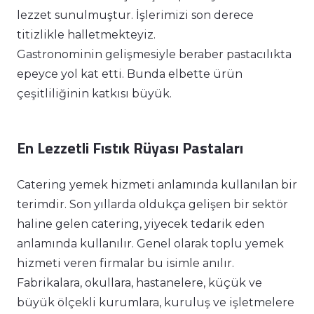
lezzet sunulmuştur. İşlerimizi son derece
titizlikle halletmekteyiz.
Gastronominin gelişmesiyle beraber pastacılıkta
epeyce yol kat etti. Bunda elbette ürün
çeşitliliğinin katkısı büyük.
En Lezzetli Fıstık Rüyası Pastaları
Catering yemek hizmeti anlamında kullanılan bir
terimdir. Son yıllarda oldukça gelişen bir sektör
haline gelen catering, yiyecek tedarik eden
anlamında kullanılır. Genel olarak toplu yemek
hizmeti veren firmalar bu isimle anılır.
Fabrikalara, okullara, hastanelere, küçük ve
büyük ölçekli kurumlara, kuruluş ve işletmelere