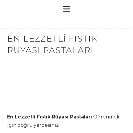
EN LEZZETLI FISTIK
RÜYASI PASTALARI
En Lezzetli Fıstık Rüyası Pastaları
Öğrenmek
için doğru yerdesiniz