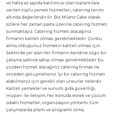
ve hatta az sayıda katılımcısı olan toplantılara
verilen toplu yemek hizmetleri, catering terimi
altında değerlendirilir. Biz Milano Cake olarak
sizlere her zaman pasta üzerine catering hizmeti
sunmaktayız. Catering hizmeti alacağınız
firmanın kaliteli olması gerekmektedir. Çünkü
almış olduğunuz hizmetin kaliteli olması için.
Sektörde yer alan her firmanın kendine özgü bir
çalışma şekline sahip olması gerekmektedir bu
yüzden hizmet alacağınız catering firması ile
önceden görüşmelisiniz. İyi bir catering hizmeti
alabilmeniz için gerekli olan unsurlar nelerdir.
Kaliteli yemekler ve sunum, gıda güvenliği,
müşteri ile iletişim, her konuda esnek ve çözüm
odaklı hizmetler, organizasyon yöntemi, tüm
çalışmalarda planlı ve programlı olma,