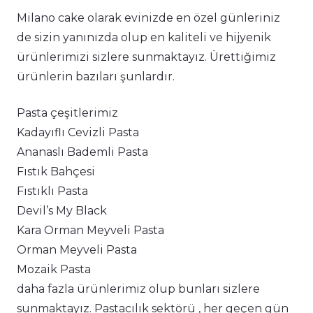
Milano cake olarak evinizde en özel günleriniz
de sizin yanınızda olup en kaliteli ve hijyenik
ürünlerimizi sizlere sunmaktayız. Ürettiğimiz
ürünlerin bazıları şunlardır.
Pasta çeşitlerimiz
Kadayıflı Cevizli Pasta
Ananaslı Bademli Pasta
Fıstık Bahçesi
Fıstıklı Pasta
Devil’s My Black
Kara Orman Meyveli Pasta
Orman Meyveli Pasta
Mozaik Pasta
daha fazla ürünlerimiz olup bunları sizlere
sunmaktayız. Pastacılık sektörü , her geçen gün