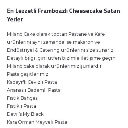
En Lezzetli Framboazlı Cheesecake Satan
Yerler
Milano Cake olarak toptan Pastane ve Kafe
ürünlerini aynı zamanda ise makaron ve
Endüstriyel & Catering ürünlerini size sunarız.
Detaylı bilgi için lütfen bizimle iletişime geçin.
Milano cake olarak ürünlerimiz şunlardır
Pasta çeşitlerimiz
Kadayıflı Cevizli Pasta
Ananaslı Bademli Pasta
Fıstık Bahçesi
Fıstıklı Pasta
Devil’s My Black
Kara Orman Meyveli Pasta