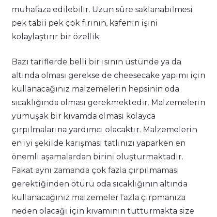
muhafaza edilebilir. Uzun süre saklanabilmesi
pek tabii pek çok fırının, kafenin işini
kolaylaştırır bir özellik.
Bazı tariflerde belli bir ısının üstünde ya da
altında olması gerekse de cheesecake yapımı için
kullanacağınız malzemelerin hepsinin oda
sıcaklığında olması gerekmektedir. Malzemelerin
yumuşak bir kıvamda olması kolayca
çırpılmalarına yardımcı olacaktır. Malzemelerin
en iyi şekilde karışması tatlınızı yaparken en
önemli aşamalardan birini oluşturmaktadır.
Fakat aynı zamanda çok fazla çırpılmaması
gerektiğinden ötürü oda sıcaklığının altında
kullanacağınız malzemeler fazla çırpmanıza
neden olacağı için kıvamının tutturmakta size