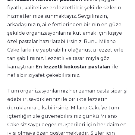
fiyatlı , kaliteli ve en lezzetli bir şekilde sizlerin
hizmetlerinize sunmaktayız. Sevgilinizin,
arkadaşınızın, aile fertlerinden birinin en güzel
şekilde organizasyonlarını kutlamak için kişiye
özel pastalar hazırlatabilirsiniz. Bunu Milano
Cake farkı ile yaptırabilir olağanüstü lezzetlerle
tanışabilirsiniz. Lezzetli ve tasarımıyla göz
kamaştıran
En lezzetli kokostar pastaları
ile
nefis bir ziyafet çekebilirsiniz.
Tüm organizasyonlarınız her zaman pasta siparişi
edebilir, sevdikleriniz ile birlikte lezzetin
doruklarına çıkabilirsiniz. Milano Cake’ye tüm
içtenliğinizle güvenebilirsiniz çünkü Milano
Cake siz saygı değer müşterileri için her daim en
iyisi olmaya özen göstermektedir. Sizler için