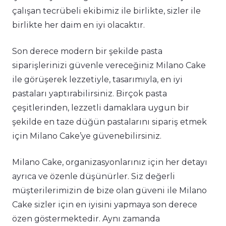
çalışan tecrübeli ekibimiz ile birlikte, sizler ile
birlikte her daim en iyi olacaktır.
Son derece modern bir şekilde pasta
siparişlerinizi güvenle vereceğiniz Milano Cake
ile görüşerek lezzetiyle, tasarımıyla, en iyi
pastaları yaptırabilirsiniz. Birçok pasta
çeşitlerinden, lezzetli damaklara uygun bir
şekilde en taze düğün pastalarını sipariş etmek
için Milano Cake’ye güvenebilirsiniz.
Milano Cake, organizasyonlarınız için her detayı
ayrıca ve özenle düşünürler. Siz değerli
müşterilerimizin de bize olan güveni ile Milano
Cake sizler için en iyisini yapmaya son derece
özen göstermektedir. Aynı zamanda