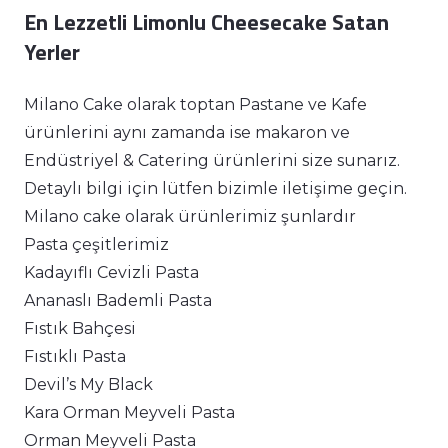
En Lezzetli Limonlu Cheesecake Satan
Yerler
Milano Cake olarak toptan Pastane ve Kafe
ürünlerini aynı zamanda ise makaron ve
Endüstriyel & Catering ürünlerini size sunarız.
Detaylı bilgi için lütfen bizimle iletişime geçin.
Milano cake olarak ürünlerimiz şunlardır
Pasta çeşitlerimiz
Kadayıflı Cevizli Pasta
Ananaslı Bademli Pasta
Fıstık Bahçesi
Fıstıklı Pasta
Devil’s My Black
Kara Orman Meyveli Pasta
Orman Meyveli Pasta