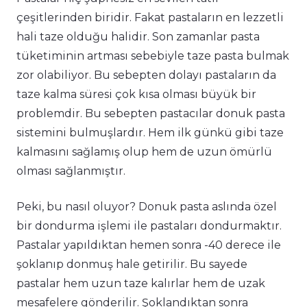
çeşitlerinden biridir. Fakat pastaların en lezzetli
hali taze olduğu halidir. Son zamanlar pasta
tüketiminin artması sebebiyle taze pasta bulmak
zor olabiliyor. Bu sebepten dolayı pastaların da
taze kalma süresi çok kısa olması büyük bir
problemdir. Bu sebepten pastacılar donuk pasta
sistemini bulmuşlardır. Hem ilk günkü gibi taze
kalmasını sağlamış olup hem de uzun ömürlü
olması sağlanmıştır.
Peki, bu nasıl oluyor? Donuk pasta aslında özel
bir dondurma işlemi ile pastaları dondurmaktır.
Pastalar yapıldıktan hemen sonra -40 derece ile
şoklanıp donmuş hale getirilir. Bu sayede
pastalar hem uzun taze kalırlar hem de uzak
mesafelere gönderilir. Şoklandıktan sonra