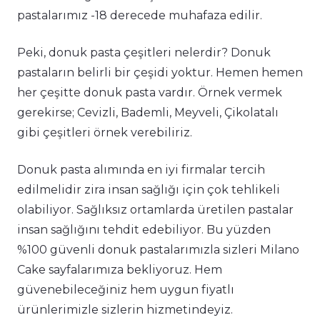
pastalarımız -18 derecede muhafaza edilir.
Peki, donuk pasta çeşitleri nelerdir? Donuk
pastaların belirli bir çeşidi yoktur. Hemen hemen
her çeşitte donuk pasta vardır. Örnek vermek
gerekirse; Cevizli, Bademli, Meyveli, Çikolatalı
gibi çeşitleri örnek verebiliriz.
Donuk pasta alımında en iyi firmalar tercih
edilmelidir zira insan sağlığı için çok tehlikeli
olabiliyor. Sağlıksız ortamlarda üretilen pastalar
insan sağlığını tehdit edebiliyor. Bu yüzden
%100 güvenli donuk pastalarımızla sizleri Milano
Cake sayfalarımıza bekliyoruz. Hem
güvenebileceğiniz hem uygun fiyatlı
ürünlerimizle sizlerin hizmetindeyiz.