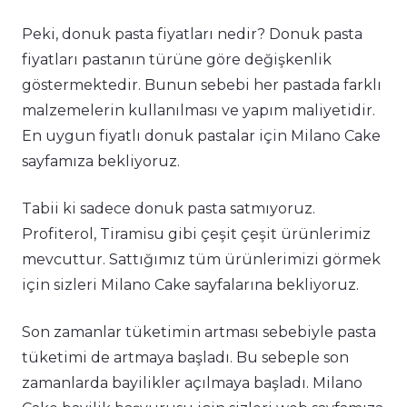
Peki, donuk pasta fiyatları nedir? Donuk pasta
fiyatları pastanın türüne göre değişkenlik
göstermektedir. Bunun sebebi her pastada farklı
malzemelerin kullanılması ve yapım maliyetidir.
En uygun fiyatlı donuk pastalar için Milano Cake
sayfamıza bekliyoruz.
Tabii ki sadece donuk pasta satmıyoruz.
Profiterol, Tiramisu gibi çeşit çeşit ürünlerimiz
mevcuttur. Sattığımız tüm ürünlerimizi görmek
için sizleri Milano Cake sayfalarına bekliyoruz.
Son zamanlar tüketimin artması sebebiyle pasta
tüketimi de artmaya başladı. Bu sebeple son
zamanlarda bayilikler açılmaya başladı. Milano