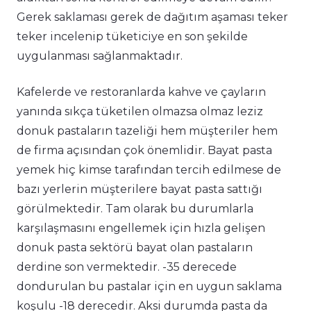
Gerek saklaması gerek de dağıtım aşaması teker
teker incelenip tüketiciye en son şekilde
uygulanması sağlanmaktadır.
Kafelerde ve restoranlarda kahve ve çayların
yanında sıkça tüketilen olmazsa olmaz leziz
donuk pastaların tazeliği hem müşteriler hem
de firma açısından çok önemlidir. Bayat pasta
yemek hiç kimse tarafından tercih edilmese de
bazı yerlerin müşterilere bayat pasta sattığı
görülmektedir. Tam olarak bu durumlarla
karşılaşmasını engellemek için hızla gelişen
donuk pasta sektörü bayat olan pastaların
derdine son vermektedir. -35 derecede
dondurulan bu pastalar için en uygun saklama
koşulu -18 derecedir. Aksi durumda pasta da