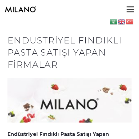
ENDÜSTRIYEL FINDIKLI
PASTA SATIŞI YAPAN
FIRMALAR
Endüstriyel Fındıklı Pasta Satışı Yapan