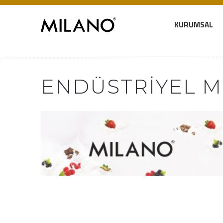
KURUMSAL
ENDÜSTRIYEL M