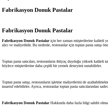
Fabrikasyon Donuk Pastalar
Fabrikasyon Donuk Pastalar
Fabrikasyon Donuk Pastalar
için her zaman müşterilerine kaliteli y
alıcı ve maliyetlidir. Bu nedenle, restoranlar için toptan pasta satışı ö
Toptan pasta satıcıları, restoranların ihtiyaç duyduğu yüksek kaliteli ta
böylece müşterilerine daha çeşitli bir yemek deneyimi sunabilirler.
Toptan pasta satışı, restoranların işletme maliyetlerini de azaltabilmek
tasarruf edebilirler. Ayrıca, restoranlar toptan pasta satıcılarından sade
Fabrikasyon Donuk Pastalar
Hakkında daha fazla bilgi sahibi olma