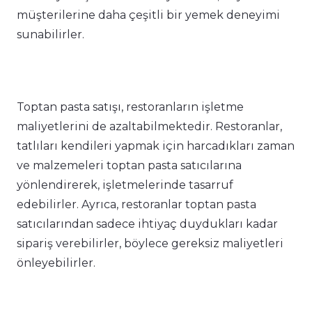
müşterilerine daha çeşitli bir yemek deneyimi
sunabilirler.
Toptan pasta satışı, restoranların işletme
maliyetlerini de azaltabilmektedir. Restoranlar,
tatlıları kendileri yapmak için harcadıkları zaman
ve malzemeleri toptan pasta satıcılarına
yönlendirerek, işletmelerinde tasarruf
edebilirler. Ayrıca, restoranlar toptan pasta
satıcılarından sadece ihtiyaç duydukları kadar
sipariş verebilirler, böylece gereksiz maliyetleri
önleyebilirler.