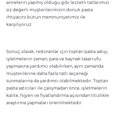
annelerin yapmış olduğu gibi lezzetli tatlarımızı
siz değerli müşterilerimizin donuk pasta
ihtiyacını bütün memnuniyetimiz ile
karşılıyoruz.
Sonuç olarak, restoranlar için toptan pasta satışı,
işletmelerin zaman, para ve kaynak tasarrufu
yapmasına yardımcı olabilirken, aynı zamanda
müşterilerine daha fazla tatlı seçeneği
sunmalarına da yardımcı olabilmektedir. Toptan
pasta satıcıları ile çalışmadan önce, işletmelerin
kalite, hijyen ve fiyatlandırma açısından titizlikle
araştırma yapmaları önerilmektedir.