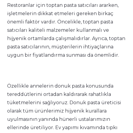
Restoranlar için toptan pasta satıcıları ararken,
işletmelerin dikkat etmeleri gereken birkaç
önemli faktör vardır. Öncelikle, toptan pasta
satıcıları kaliteli malzemeler kullanmalı ve
hijyenik ortamlarda çalışmalıdırlar. Ayrıca, toptan
pasta satıcılarının, müşterilerin ihtiyaçlarına
uygun bir fiyatlandırma sunması da önemlidir.
Özellikle annelerin donuk pasta konusunda
tereddütlerini ortadan kaldırarak rahatlıkla
tüketmelerini sağlıyoruz. Donuk pasta üreticisi
olarak tüm ürünlerimiz hijyenik kurallara
uyulmasının yanında hünerli ustalarımızın
ellerinde üretiliyor. Ev yapımı kıvamında tıpkı