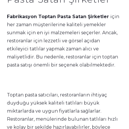
Fabrikasyon Toptan Pasta Satan Şirketler
için
her zaman müşterilerine kaliteli yemekler
sunmak için en iyi malzemeleri seçerler. Ancak,
restoranlar için lezzetli ve görsel açıdan
etkileyici tatlılar yapmak zaman alıcı ve
maliyetlidir. Bu nedenle, restoranlar için toptan
pasta satışı önemli bir seçenek olabilmektedir.
Toptan pasta satıcıları, restoranların ihtiyaç
duyduğu yüksek kaliteli tatlıları büyük
miktarlarda ve uygun fiyatlarla sağlarlar.
Restoranlar, menülerinde bulunan tatlıları hızlı
ve kolay bir şekilde hazırlayabilirler, böylece