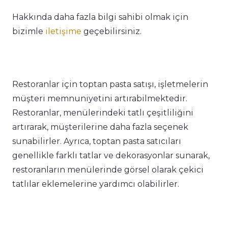
Hakkında daha fazla bilgi sahibi olmak için
bizimle
iletişime
geçebilirsiniz.
Restoranlar için toptan pasta satışı, işletmelerin
müşteri memnuniyetini artırabilmektedir.
Restoranlar, menülerindeki tatlı çeşitliliğini
artırarak, müşterilerine daha fazla seçenek
sunabilirler. Ayrıca, toptan pasta satıcıları
genellikle farklı tatlar ve dekorasyonlar sunarak,
restoranların menülerinde görsel olarak çekici
tatlılar eklemelerine yardımcı olabilirler.