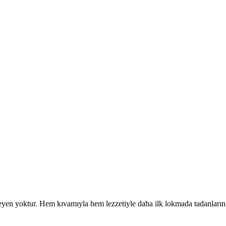
yen yoktur. Hem kıvamıyla hem lezzetiyle daha ilk lokmada tadanların 