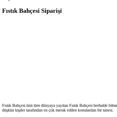
Fıstık Bahçesi Siparişi
Fıstık Bahçesi ünü tüm dünyaya yayılan Fıstık Bahçesi herhalde bilme
düşkün kişiler tarafından en çok merak edilen konulardan bir tanesi.