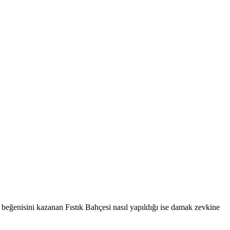
beğenisini kazanan Fıstık Bahçesi nasıl yapıldığı ise damak zevkine