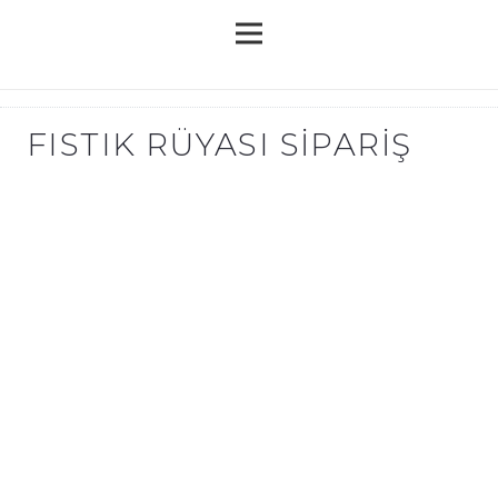
FISTIK RÜYASI SIPARIŞ