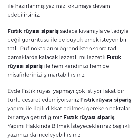
ile hazırlanmış yazımızı okumaya devam
edebilirsiniz.
Fıstık rüyası sipariş
sadece kıvamıyla ve tadıyla
değil görüntüsü ile de büyük emek isteyen bir
tatlı. Püf noktalarını öğrendikten sonra tadı
damaklarda kalacak lezzetli mi lezzetli
Fıstık
rüyası sipariş
ile hem kendinizi hem de
misafirlerinizi şımartabilirsiniz.
Evde Fıstık rüyası yapmayı çok istiyor fakat bir
türlü cesaret edemiyorsanız
Fıstık rüyası sipariş
yapımı ile ilgili dikkat edilmesi gereken noktaları
bir araya getirdiğimiz
Fıstık rüyası sipariş
Yapımı Hakkında Bilmek İsteyecekleriniz başlıklı
yazımızı da inceleyebilirsiniz.