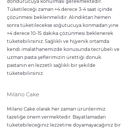
dondurucuya konulması gerekmektedir.
Tüketileceği zaman +4 derece 3-4 saat içinde
çözünmesi beklenmelidir. Alındıktan hemen
sonra tüketilecekse soğutucuya konmadan yine
+4 derece 10-15 dakika çözünmesi beklenerek
tüketebilirsiniz. Sağlıklı ve hijyenik ortamda
kendi imalathanemizde konusunda tecrübeli ve
uzman pasta şeflerimizin ürettiği donuk
pastanın en lezzetli sağlıklı bir şekilde
tüketebilirsiniz.
Milano Cake
Milano Cake olarak her zaman ürünlerimiz
tazeliğe önem vermektedir. Bayatlamadan
tüketebileceğiniz lezzetine doyamayacağınız bir