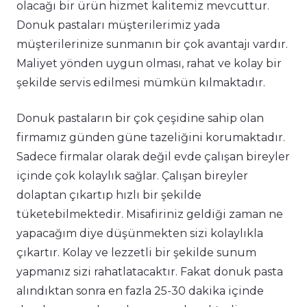
olacağı bir ürün hizmet kalitemiz mevcuttur.
Donuk pastaları müşterilerimiz yada
müşterilerinize sunmanın bir çok avantajı vardır.
Maliyet yönden uygun olması, rahat ve kolay bir
şekilde servis edilmesi mümkün kılmaktadır.
Donuk pastaların bir çok çeşidine sahip olan
firmamız günden güne tazeliğini korumaktadır.
Sadece firmalar olarak değil evde çalışan bireyler
içinde çok kolaylık sağlar. Çalışan bireyler
dolaptan çıkartıp hızlı bir şekilde
tüketebilmektedir. Misafiriniz geldiği zaman ne
yapacağım diye düşünmekten sizi kolaylıkla
çıkartır. Kolay ve lezzetli bir şekilde sunum
yapmanız sizi rahatlatacaktır. Fakat donuk pasta
alındıktan sonra en fazla 25-30 dakika içinde