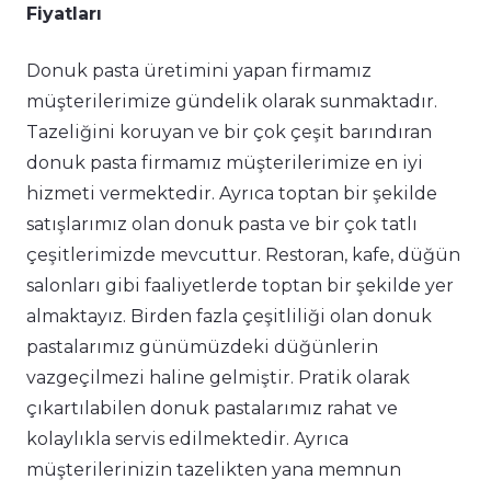
Fiyatları
Donuk pasta üretimini yapan firmamız
müşterilerimize gündelik olarak sunmaktadır.
Tazeliğini koruyan ve bir çok çeşit barındıran
donuk pasta firmamız müşterilerimize en iyi
hizmeti vermektedir. Ayrıca toptan bir şekilde
satışlarımız olan donuk pasta ve bir çok tatlı
çeşitlerimizde mevcuttur. Restoran, kafe, düğün
salonları gibi faaliyetlerde toptan bir şekilde yer
almaktayız. Birden fazla çeşitliliği olan donuk
pastalarımız günümüzdeki düğünlerin
vazgeçilmezi haline gelmiştir. Pratik olarak
çıkartılabilen donuk pastalarımız rahat ve
kolaylıkla servis edilmektedir. Ayrıca
müşterilerinizin tazelikten yana memnun