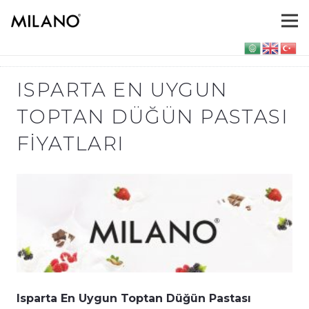
ISPARTA EN UYGUN
TOPTAN DÜĞÜN PASTASI
FIYATLARI
Isparta En Uygun Toptan Düğün Pastası