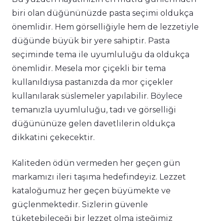
biri olan düğününüzde pasta seçimi oldukça
önemlidir. Hem görselliğiyle hem de lezzetiyle
düğünde büyük bir yere sahiptir. Pasta
seçiminde tema ile uyumluluğu da oldukça
önemlidir. Mesela mor çiçekli bir tema
kullanıldıysa pastanızda da mor çiçekler
kullanılarak süslemeler yapılabilir. Böylece
temanızla uyumluluğu, tadı ve görselliği
düğününüze gelen davetlilerin oldukça
dikkatini çekecektir.
Kaliteden ödün vermeden her geçen gün
markamızı ileri taşıma hedefindeyiz. Lezzet
kataloğumuz her geçen büyümekte ve
güçlenmektedir. Sizlerin güvenle
tüketebileceği bir lezzet olma isteğimiz