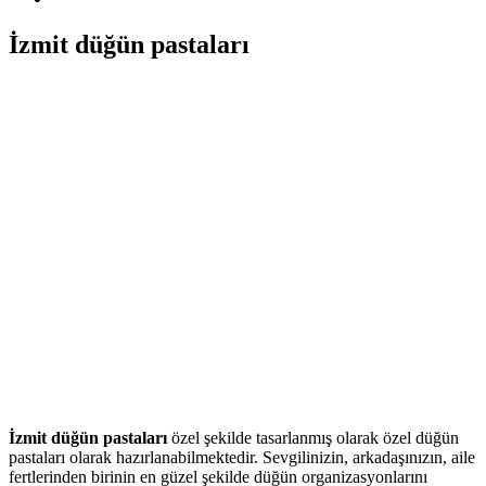
İzmit düğün pastaları
İzmit düğün pastaları
özel şekilde tasarlanmış olarak özel düğün
pastaları olarak hazırlanabilmektedir. Sevgilinizin, arkadaşınızın, aile
fertlerinden birinin en güzel şekilde düğün organizasyonlarını